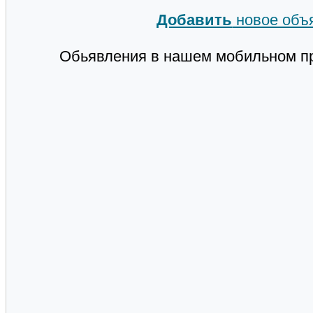
Добавить
новое объ
Обьявления в нашем мобильном п