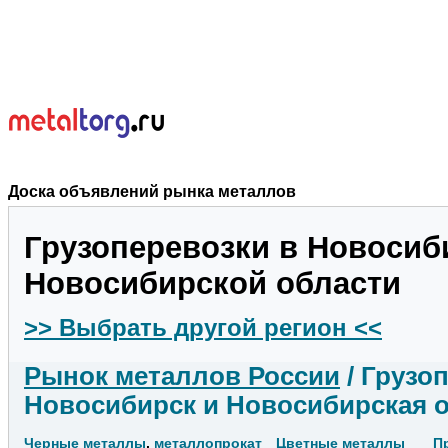
Доска объявлений рынка металлов
Грузоперевозки в Новосиб
Новосибирской области
>> Выбрать другой регион <<
Рынок металлов России
/ Грузоп
Новосибирск и Новосибирская 
Черные металлы
,
металлопрокат
Цветные металлы
П