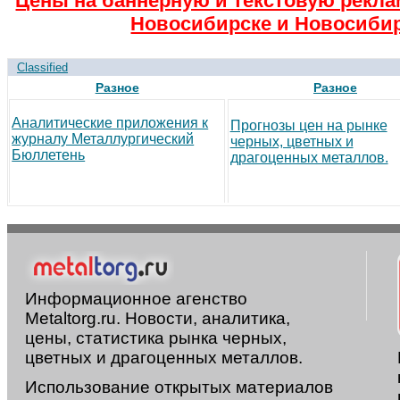
Цены на баннерную и текстовую рекла
Новосибирске и Новосибир
Classified
Разное
Разное
Аналитические приложения к
Прогнозы цен на рынке
журналу Металлургический
черных, цветных и
Бюллетень
драгоценных металлов.
Информационное агенство
Metaltorg.ru. Новости, аналитика,
цены, статистика рынка черных,
цветных и драгоценных металлов.
Использование открытых материалов