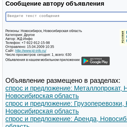
Сообщение автору объявления
Регионы:
Новосибирск, Новосибирская область
Категория:
Другое
Автор:
ЖД-Инфо
Телефон:
+7-922-912-15-98
Отправлено:
15.04.2009 10:35
Сайт:
http://www.jd-info.ru/
Число просмотров:
сегодня: 1, всего: 630
Обьявления в нашем мобильном приложении:
Объявление размещено в разделах:
спрос и предложение: Металлопрокат, 
Новосибирская область
спрос и предложение: Грузоперевозки,
Новосибирская область
спрос и предложение: Аренда, Новосиб
область