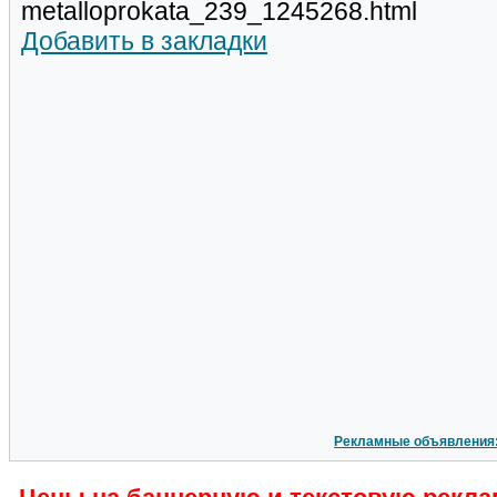
metalloprokata_239_1245268.html
Добавить в закладки
Рекламные объявления