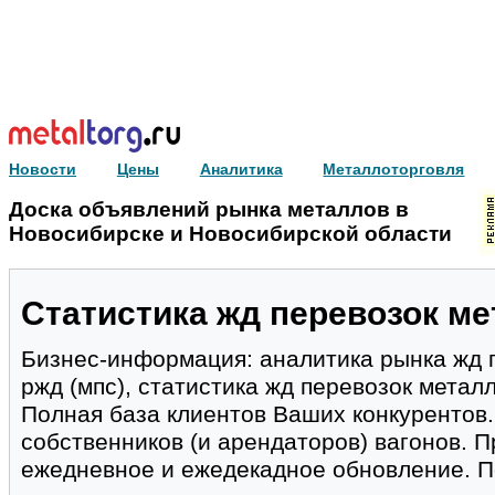
Новости
Цены
Аналитика
Металлоторговля
Доска объявлений рынка металлов в
Новосибирске и Новосибирской области
Статистика жд перевозок ме
Бизнес-информация: аналитика рынка жд 
ржд (мпс), статистика жд перевозок металл
Полная база клиентов Ваших конкурентов
собственников (и арендаторов) вагонов. 
ежедневное и ежедекадное обновление. По