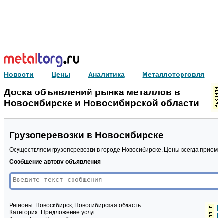
Новости
Цены
Аналитика
Металлоторговля
Доска объявлений рынка металлов в
Новосибирске и Новосибирской области
Грузоперевозки в Новосибирске
Осуществляем грузоперевозки в городе Новосибирске. Цены всегда прие
Сообщение автору объявления
Регионы:
Новосибирск, Новосибирская область
Категория:
Предложение услуг