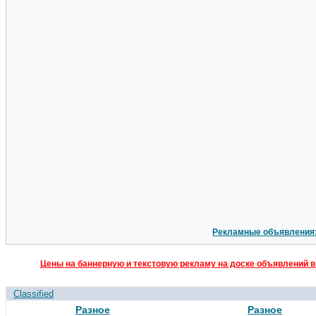
Рекламные объявления
Цены на баннерную и текстовую рекламу на доске объявлений в
Classified
Разное
Разное