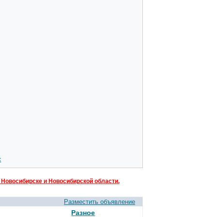
:
 Новосибирске и Новосибирской области.
Разместить объявление
Разное