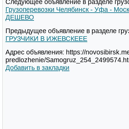
Следующее объявление в разделе груз
Грузоперевозки Челябинск - Уфа - Моск
ДЕШЕВО
Предыдущее объявление в разделе гру
ГРУЗЧИКИ В ИЖЕВСКЕЕЕ
Адрес объявления: https://novosibirsk.met
predlozhenie/Samogruz_254_2499574.ht
Добавить в закладки