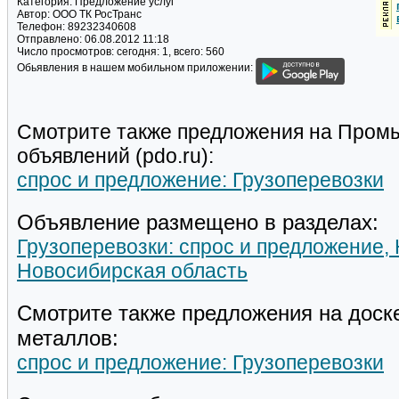
Категория:
Предложение услуг
Автор:
ООО ТК РосТранс
Телефон:
89232340608
Отправлено:
06.08.2012 11:18
Число просмотров:
сегодня: 1, всего: 560
Обьявления в нашем мобильном приложении:
Смотрите также предложения на Пром
объявлений (pdo.ru):
спрос и предложение: Грузоперевозки
Объявление размещено в разделах:
Грузоперевозки: спрос и предложение,
Новосибирская область
Смотрите также предложения на доск
металлов:
спрос и предложение: Грузоперевозки