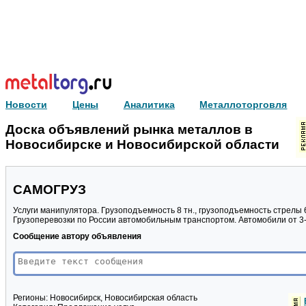
Новости
Цены
Аналитика
Металлоторговля
Доска объявлений рынка металлов в
Новосибирске и Новосибирской области
САМОГРУЗ
Услуги манипулятора. Грузоподъемность 8 тн., грузоподъемность стрелы 6 
Грузоперевозки по России автомобильным транспортом. Автомобили от 3-
Сообщение автору объявления
Регионы:
Новосибирск, Новосибирская область