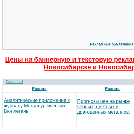
Рекламные объявления
Цены на баннерную и текстовую рекла
Новосибирске и Новосибир
Classified
Разное
Разное
Аналитические приложения к
Прогнозы цен на рынке
журналу Металлургический
черных, цветных и
Бюллетень
драгоценных металлов.