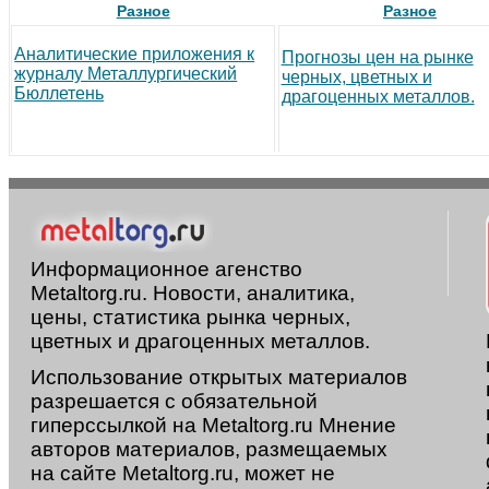
Разное
Разное
Аналитические приложения к
Прогнозы цен на рынке
журналу Металлургический
черных, цветных и
Бюллетень
драгоценных металлов.
Информационное агенство
Metaltorg.ru. Новости, аналитика,
цены, статистика рынка черных,
цветных и драгоценных металлов.
Использование открытых материалов
разрешается с обязательной
гиперссылкой на Metaltorg.ru Мнение
авторов материалов, размещаемых
на сайте Metaltorg.ru, может не