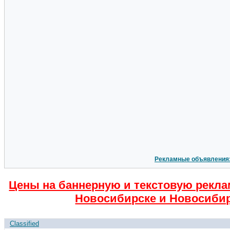
Рекламные объявления
Цены на баннерную и текстовую рекла
Новосибирске и Новосибир
Classified