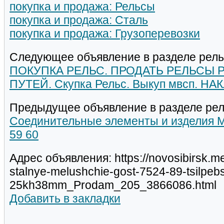
покупка и продажа: Рельсы
покупка и продажа: Сталь
покупка и продажа: Грузоперевозки
Следующее объявление в разделе рель
ПОКУПКА РЕЛЬС. ПРОДАТЬ РЕЛЬСЫ Р6
ПУТЕЙ. Скупка Рельс. Выкуп мвсп. НА
Предыдущее объявление в разделе рел
Соединительные элементы и изделия МС
59 60
Адрес объявления: https://novosibirsk.me
stalnye-melushchie-gost-7524-89-tsilpeb
25kh38mm_Prodam_205_3866086.html
Добавить в закладки