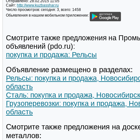
Отправлено:
28.02.2015 11:05
Сайт:
http://www.kuzbasshar.ru
Число просмотров:
сегодня: 3, всего: 1458
Обьявления в нашем мобильном приложении:
Смотрите также предложения на Пром
объявлений (pdo.ru):
покупка и продажа: Рельсы
Объявление размещено в разделах:
Рельсы: покупка и продажа, Новосибир
область
Сталь: покупка и продажа, Новосибирс
Грузоперевозки: покупка и продажа, Н
область
Смотрите также предложения на доск
металлов: