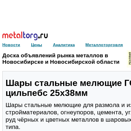
Новости
Цены
Аналитика
Металлоторговля
Доска объявлений рынка металлов в
Новосибирске и Новосибирской области
Шары стальные мелющие ГО
цильпебс 25х38мм
Шары стальные мелющие для размола и и
стройматериалов, огнеупоров, цемента, уг
руд чёрных и цветных металлов в шаровы
типа.