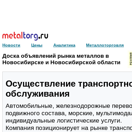
Новости
Цены
Аналитика
Металлоторговля
Доска объявлений рынка металлов в
Новосибирске и Новосибирской области
Осуществление транспортн
обслуживания
Автомобильные, железнодорожные перево
подвижного состава, морские, мультимода
индивидуальные логистические услуги.
Компания позиционирует на рынке транспо