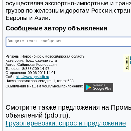
осуществляя экспортно-импортные и тран
грузов по железным дорогам России,стран
Европы и Азии.
Сообщение автору объявления
Регионы:
Новосибирск, Новосибирская область
Категория:
Предложение услуг
Автор:
Сибирская Корпорация
Телефон:
8(383)209-14-97
Отправлено:
09.06.2011 14:01
Сайт:
http://www.gryzisib.ru
Число просмотров:
сегодня: 1, всего: 633
Обьявления в нашем мобильном приложении:
Смотрите также предложения на Пром
объявлений (pdo.ru):
Грузоперевозки: спрос и предложение