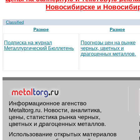
Новосибирске и Новосибир
Classified
Разное
Разное
Подписка на журнал
Прогнозы цен на рынке
Металлургический Бюллетень
черных, цветных и
драгоценных металлов.
Информационное агенство
Metaltorg.ru. Новости, аналитика,
цены, статистика рынка черных,
цветных и драгоценных металлов.
Использование открытых материалов