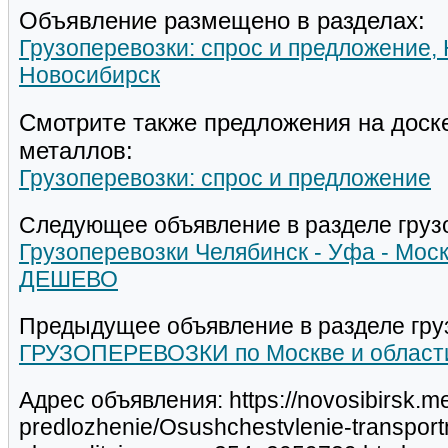
Объявление размещено в разделах:
Грузоперевозки: спрос и предложение,
Новосибирск
Смотрите также предложения на доск
металлов:
Грузоперевозки: спрос и предложение
Следующее объявление в разделе груз
Грузоперевозки Челябинск - Уфа - Моск
ДЕШЕВО
Предыдущее объявление в разделе гру
ГРУЗОПЕРЕВОЗКИ по Москве и области
Адрес объявления: https://novosibirsk.met
predlozhenie/Osushchestvlenie-transport