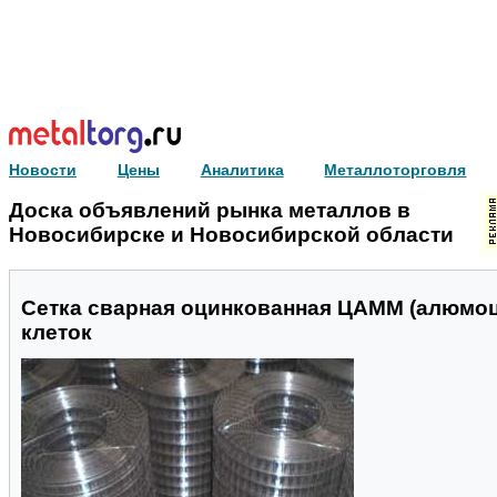
Новости
Цены
Аналитика
Металлоторговля
Доска объявлений рынка металлов в
Новосибирске и Новосибирской области
Сетка сварная оцинкованная ЦАММ (алюмоц
клеток