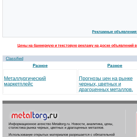
Рекламные объявления
Цены на баннерную и текстовую рекламу на доске объявлений в
Classified
Разное
Разное
Металлургический
Прогнозы цен на рынке
маркетплейс
черных, цветных и
драгоценных металлов.
Информационное агенство Metaltorg.ru. Новости, аналитика, цены,
статистика рынка черных, цветных и драгоценных металлов.
Использование открытых материалов разрешается с обязательной