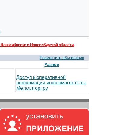
:
 Новосибирске и Новосибирской области.
Разместить объявление
Разное
Доступ к оперативной
информации информагентства
Металлторг.ру