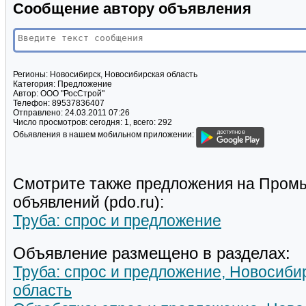
Сообщение автору объявления
Регионы:
Новосибирск, Новосибирская область
Категория:
Предложение
Автор:
ООО "РосСтрой"
Телефон:
89537836407
Отправлено:
24.03.2011 07:26
Число просмотров:
сегодня: 1, всего: 292
Обьявления в нашем мобильном приложении:
Смотрите также предложения на Пром
объявлений (pdo.ru):
Труба: спрос и предложение
Объявление размещено в разделах:
Труба: спрос и предложение, Новосиби
область