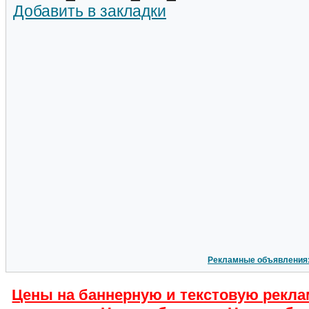
Добавить в закладки
Рекламные объявления
Цены на баннерную и текстовую рекла