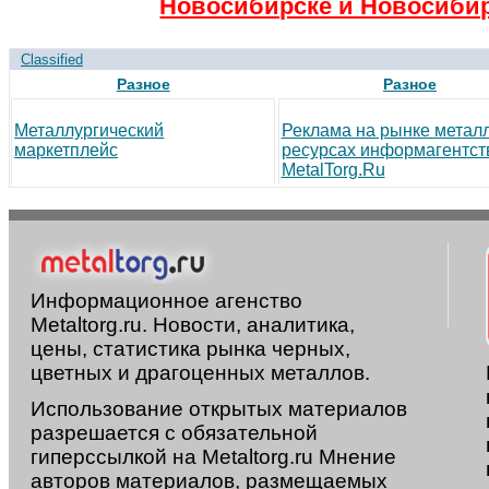
Новосибирске и Новосибир
Classified
Разное
Разное
Металлургический
Реклама на рынке метал
маркетплейс
ресурсах информагентст
MetalTorg.Ru
Информационное агенство
Metaltorg.ru. Новости, аналитика,
цены, статистика рынка черных,
цветных и драгоценных металлов.
Использование открытых материалов
разрешается с обязательной
гиперссылкой на Metaltorg.ru Мнение
авторов материалов, размещаемых