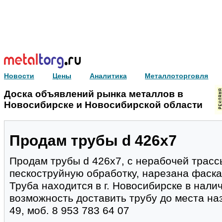
Новости
Цены
Аналитика
Металлоторговля
Доска объявлений рынка металлов в
Новосибирске и Новосибирской области
Продам трубы d 426х7
Продам трубы d 426х7, с нерабочей трасс
пескоструйную обработку, нарезана фаска
Труба находится в г. Новосибирске в нали
возможность доставить трубу до места наз
49, моб. 8 953 783 64 07