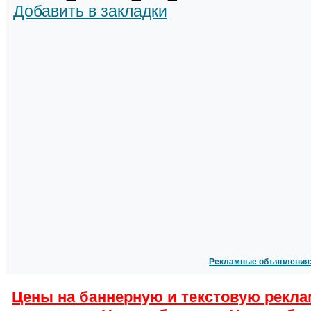
Добавить в закладки
Рекламные объявления
Цены на баннерную и текстовую рекла