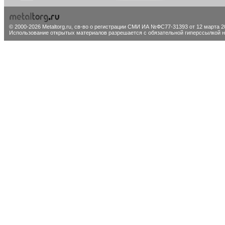
© 2000-2026 Metaltorg.ru,
св-во о регистрации СМИ ИА №ФС77-31393 от 12 марта 20
Использование открытых материалов разрешается с обязательной гиперссылкой на 