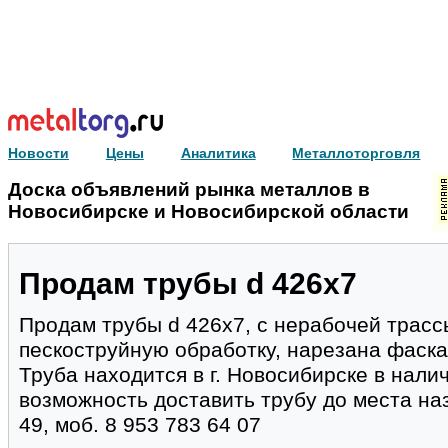
Новости
Цены
Аналитика
Металлоторговля
Доска объявлений рынка металлов в
Новосибирске и Новосибирской области
Продам трубы d 426х7
Продам трубы d 426х7, с нерабочей трасс
пескоструйную обработку, нарезана фаска
Труба находится в г. Новосибирске в нали
возможность доставить трубу до места наз
49, моб. 8 953 783 64 07