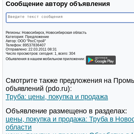
Сообщение автору объявления
Регионы:
Новосибирск, Новосибирская область
Категория:
Предложение
Автор:
ООО "РосСтрой"
Телефон:
89537836407
Отправлено:
22.03.2011 08:31
Число просмотров:
сегодня: 1, всего: 304
Обьявления в нашем мобильном приложении:
Смотрите также предложения на Пром
объявлений (pdo.ru):
Труба: цены, покупка и продажа
Объявление размещено в разделах:
цены, покупка и продажа: Труба в Нов
области