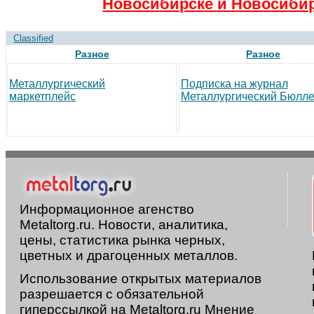
Новосибирске и Новосибир
Classified
Разное
Разное
Металлургический
Подписка на журнал
маркетплейс
Металлургический Бюлле
Информационное агенство
Metaltorg.ru. Новости, аналитика,
цены, статистика рынка черных,
цветных и драгоценных металлов.
Использование открытых материалов
разрешается с обязательной
гиперссылкой на Metaltorg.ru Мнение