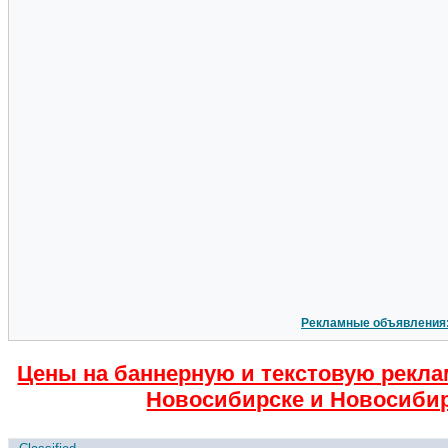
Рекламные объявления
Цены на баннерную и текстовую рекла
Новосибирске и Новосибир