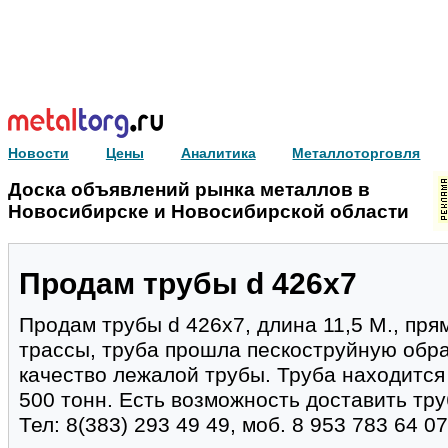
Новости
Цены
Аналитика
Металлоторговля
Доска объявлений рынка металлов в
Новосибирске и Новосибирской области
Продам трубы d 426х7
Продам трубы d 426х7, длина 11,5 М., пр
трассы, труба прошла пескоструйную обра
качество лежалой трубы. Труба находится 
500 тонн. Есть возможность доставить тру
Тел: 8(383) 293 49 49, моб. 8 953 783 64 07