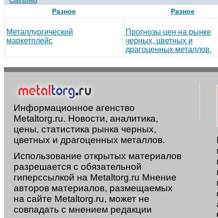
Classified
Разное
Разное
Металлургический
Прогнозы цен на рынке
маркетплейс
черных, цветных и
драгоценных металлов.
Информационное агенство
Metaltorg.ru. Новости, аналитика,
цены, статистика рынка черных,
цветных и драгоценных металлов.
Использование открытых материалов
разрешается с обязательной
гиперссылкой на Metaltorg.ru Мнение
авторов материалов, размещаемых
на сайте Metaltorg.ru, может не
совпадать с мнением редакции