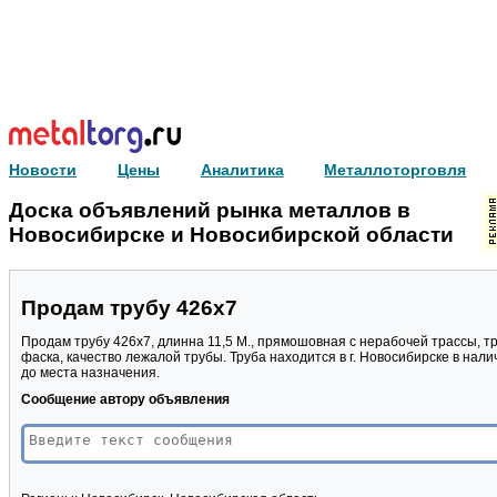
Новости
Цены
Аналитика
Металлоторговля
Доска объявлений рынка металлов в
Новосибирске и Новосибирской области
Продам трубу 426х7
Продам трубу 426х7, длинна 11,5 М., прямошовная с нерабочей трассы, 
фаска, качество лежалой трубы. Труба находится в г. Новосибирске в нали
до места назначения.
Сообщение автору объявления