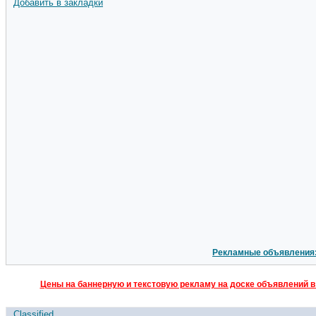
Добавить в закладки
Рекламные объявления
Цены на баннерную и текстовую рекламу на доске объявлений в
Classified