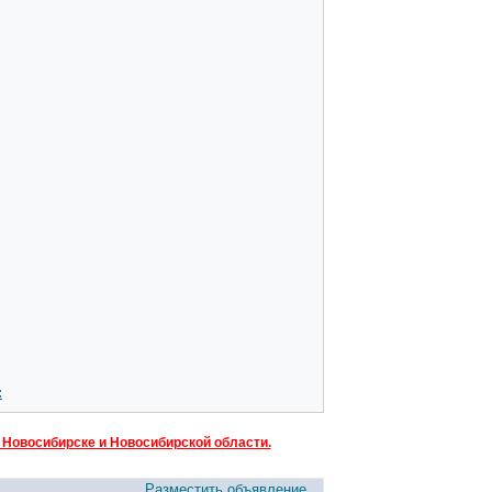
:
 Новосибирске и Новосибирской области.
Разместить объявление