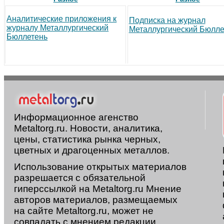
Аналитические приложения к
Подписка на журнал
журналу Металлургический
Металлургический Бюлле
Бюллетень
Информационное агенство
Metaltorg.ru. Новости, аналитика,
цены, статистика рынка черных,
цветных и драгоценных металлов.
Использование открытых материалов
разрешается с обязательной
гиперссылкой на Metaltorg.ru Мнение
авторов материалов, размещаемых
на сайте Metaltorg.ru, может не
совпадать с мнением редакции