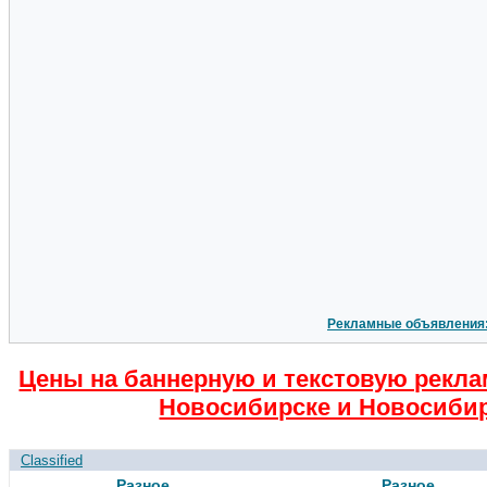
Рекламные объявления
Цены на баннерную и текстовую рекла
Новосибирске и Новосибир
Classified
Разное
Разное