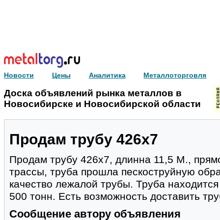
Новости
Цены
Аналитика
Металлоторговля
Доска объявлений рынка металлов в
Новосибирске и Новосибирской области
Продам трубу 426х7
Продам трубу 426х7, длинна 11,5 М., пря
трассы, труба прошла пескоструйную обра
качество лежалой трубы. Труба находится 
500 тонн. Есть возможность доставить тру
Сообщение автору объявления