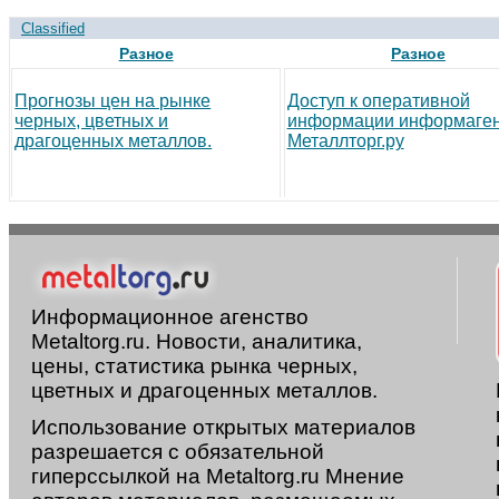
Classified
Разное
Разное
Прогнозы цен на рынке
Доступ к оперативной
черных, цветных и
информации информаген
драгоценных металлов.
Металлторг.ру
Информационное агенство
Metaltorg.ru. Новости, аналитика,
цены, статистика рынка черных,
цветных и драгоценных металлов.
Использование открытых материалов
разрешается с обязательной
гиперссылкой на Metaltorg.ru Мнение