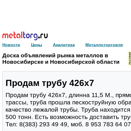
Новости
Цены
Аналитика
Металлоторговля
Доска объявлений рынка металлов в
Новосибирске и Новосибирской области
Продам трубу 426х7
Продам трубу 426х7, длинна 11,5 М., пря
трассы, труба прошла пескоструйную обра
качество лежалой трубы. Труба находится 
500 тонн. Есть возможность доставить тру
Тел: 8(383) 293 49 49, моб. 8 953 783 64 07