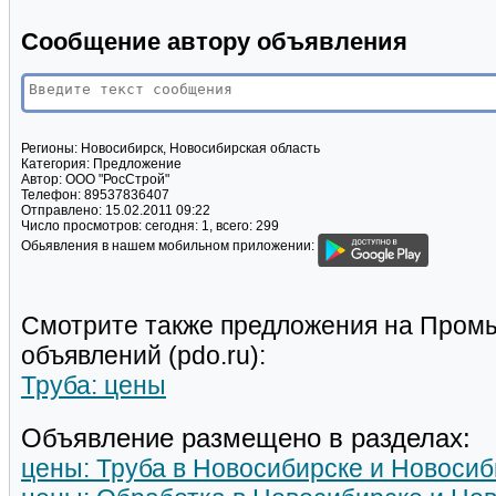
Сообщение автору объявления
Регионы:
Новосибирск, Новосибирская область
Категория:
Предложение
Автор:
ООО "РосСтрой"
Телефон:
89537836407
Отправлено:
15.02.2011 09:22
Число просмотров:
сегодня: 1, всего: 299
Обьявления в нашем мобильном приложении:
Смотрите также предложения на Пром
объявлений (pdo.ru):
Труба: цены
Объявление размещено в разделах:
цены: Труба в Новосибирске и Новосиб