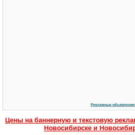
Рекламные объявления
Цены на баннерную и текстовую рекла
Новосибирске и Новосибир