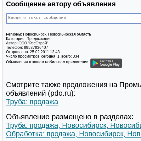
Сообщение автору объявления
Регионы:
Новосибирск, Новосибирская область
Категория:
Предложение
Автор:
ООО "РосСтрой"
Телефон:
89537836407
Отправлено:
25.02.2011 13:43
Число просмотров:
сегодня: 1, всего: 334
Обьявления в нашем мобильном приложении:
Смотрите также предложения на Пром
объявлений (pdo.ru):
Труба: продажа
Объявление размещено в разделах:
Труба: продажа, Новосибирск, Новосиб
Обработка: продажа, Новосибирск, Но