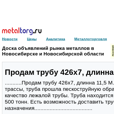
Новости
Цены
Аналитика
Металлоторговля
Доска объявлений рынка металлов в
Новосибирске и Новосибирской области
Продам трубу 426х7, длинна
...........Продам трубу 426х7, длинна 11,5
трассы, труба прошла пескоструйную обра
качество лежалой трубы. Труба находится 
500 тонн. Есть возможность доставить тру
назначения......................................