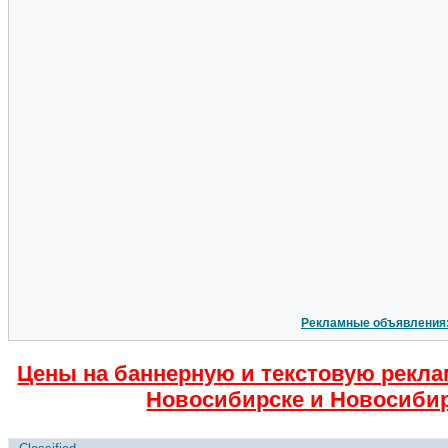
Рекламные объявления
Цены на баннерную и текстовую рекла
Новосибирске и Новосибир