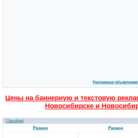
Рекламные объявления
Цены на баннерную и текстовую рекла
Новосибирске и Новосибир
Classified
Разное
Разное