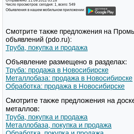
Отправлено:
21.09.2012 05:28
Число просмотров:
сегодня: 1, всего: 549
Обьявления в нашем мобильном приложении:
Смотрите также предложения на Пром
объявлений (pdo.ru):
Труба, покупка и продажа
Объявление размещено в разделах:
Труба: продажа в Новосибирске
Металлобаза: продажа в Новосибирске
Обработка: продажа в Новосибирске
Смотрите также предложения на доск
металлов:
Труба, покупка и продажа
Металлобаза, покупка и продажа
Обработка, покупка и продажа