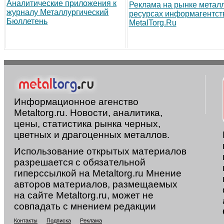
Аналитические приложения к
Реклама на рынке метал
журналу Металлургический
ресурсах информагентст
Бюллетень
MetalTorg.Ru
Информационное агенство
Metaltorg.ru. Новости, аналитика,
цены, статистика рынка черных,
цветных и драгоценных металлов.
Использование открытых материалов
разрешается с обязательной
гиперссылкой на Metaltorg.ru Мнение
авторов материалов, размещаемых
на сайте Metaltorg.ru, может не
совпадать с мнением редакции
Контакты
Подписка
Реклама