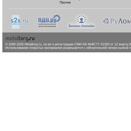
Прочее
© 2000-2026 Metaltorg.ru,
св-во о регистрации СМИ ИА №ФС77-31393 от 12 марта 20
Использование открытых материалов разрешается с обязательной гиперссылкой на 