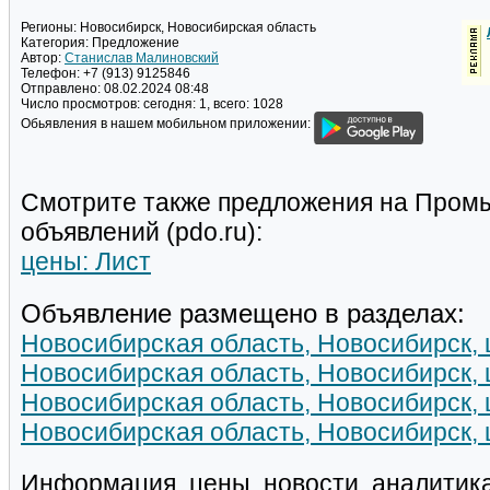
Регионы:
Новосибирск, Новосибирская область
Категория:
Предложение
Автор:
Станислав Малиновский
Телефон:
+7 (913) 9125846
Отправлено:
08.02.2024 08:48
Число просмотров:
сегодня: 1, всего: 1028
Обьявления в нашем мобильном приложении:
Смотрите также предложения на Пром
объявлений (pdo.ru):
цены: Лист
Объявление размещено в разделах:
Новосибирская область, Новосибирск, 
Новосибирская область, Новосибирск, 
Новосибирская область, Новосибирск, 
Новосибирская область, Новосибирск, 
Информация, цены, новости, аналитика