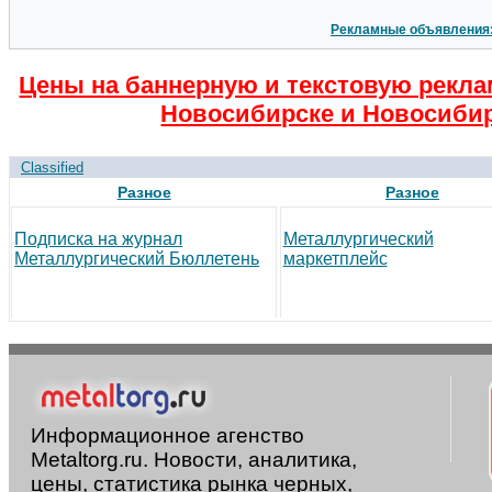
Рекламные объявления
Цены на баннерную и текстовую рекла
Новосибирске и Новосибир
Classified
Разное
Разное
Подписка на журнал
Металлургический
Металлургический Бюллетень
маркетплейс
Информационное агенство
Metaltorg.ru. Новости, аналитика,
цены, статистика рынка черных,