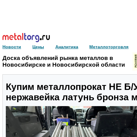
Новости
Цены
Аналитика
Металлоторговля
Доска объявлений рынка металлов в
Новосибирске и Новосибирской области
Купим металлопрокат НЕ Б/
нержавейка латунь бронза 