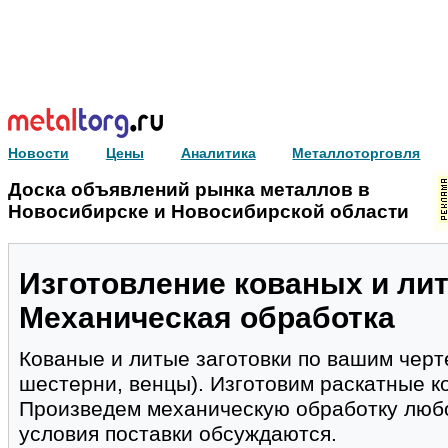
Новости
Цены
Аналитика
Металлоторговля
Доска объявлений рынка металлов в
Новосибирске и Новосибирской области
Изготовление кованых и лит
Механическая обработка
Кованые и литые заготовки по вашим черт
шестерни, венцы). Изготовим раскатные к
Произведем механическую обработку люб
условия поставки обсуждаются.