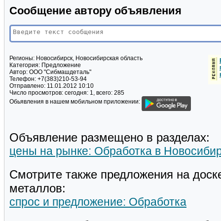
Сообщение автору объявления
Регионы:
Новосибирск, Новосибирская область
Категория:
Предложение
Автор:
ООО "Сибмашдеталь"
Телефон:
+7(383)210-53-94
Отправлено:
11.01.2012 10:10
Число просмотров:
сегодня: 1, всего: 285
Обьявления в нашем мобильном приложении:
Объявление размещено в разделах:
цены на рынке: Обработка в Новосиби
Смотрите также предложения на доск
металлов:
спрос и предложение: Обработка