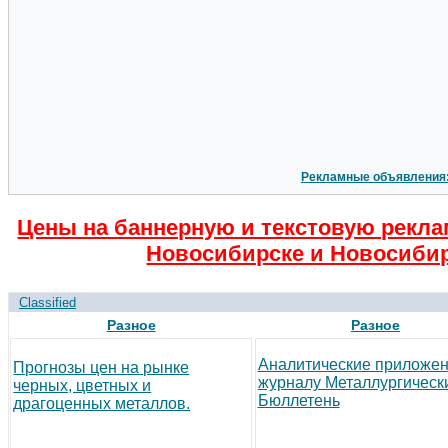
Рекламные объявления
Цены на баннерную и текстовую рекла
Новосибирске и Новосибир
Classified
Разное
Разное
Аналитические приложен
Прогнозы цен на рынке
журналу Металлургическ
черных, цветных и
Бюллетень
драгоценных металлов.