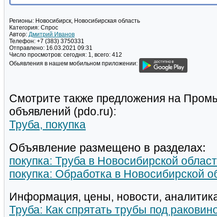
Регионы:
Новосибирск, Новосибирская область
Категория:
Спрос
Автор:
Дмитрий Иванов
Телефон:
+7 (383) 3750331
Отправлено:
16.03.2021 09:31
Число просмотров:
сегодня: 1, всего: 412
Обьявления в нашем мобильном приложении:
Смотрите также предложения на Пром
объявлений (pdo.ru):
Труба, покупка
Объявление размещено в разделах:
покупка: Труба в Новосибирской облас
покупка: Обработка в Новосибирской о
Информация, цены, новости, аналитика
Труба: Как спрятать трубы под раковин