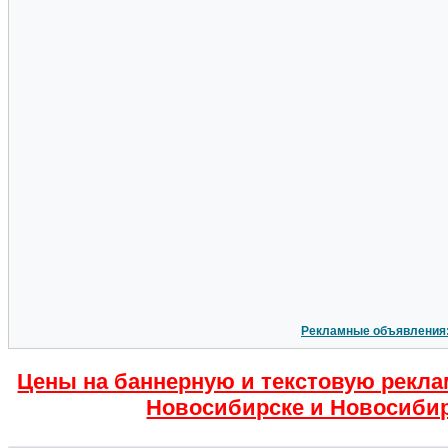
Рекламные объявления
Цены на баннерную и текстовую рекла
Новосибирске и Новосибир