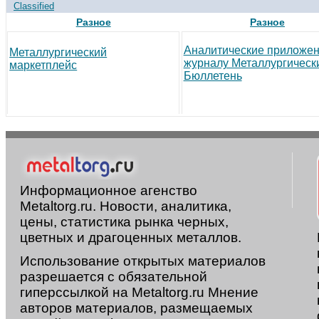
Classified
Разное
Разное
Аналитические приложен
Металлургический
журналу Металлургическ
маркетплейс
Бюллетень
Информационное агенство
Metaltorg.ru. Новости, аналитика,
цены, статистика рынка черных,
цветных и драгоценных металлов.
Использование открытых материалов
разрешается с обязательной
гиперссылкой на Metaltorg.ru Мнение
авторов материалов, размещаемых