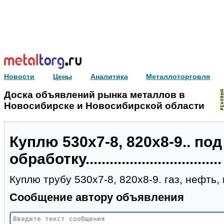
Новости
Цены
Аналитика
Металлоторговля
Доска объявлений рынка металлов в
Новосибирске и Новосибирской области
Куплю 530х7-8, 820х8-9.. под
обработку..................................
Куплю трубу 530х7-8, 820х8-9. газ, нефть, 
Сообщение автору объявления