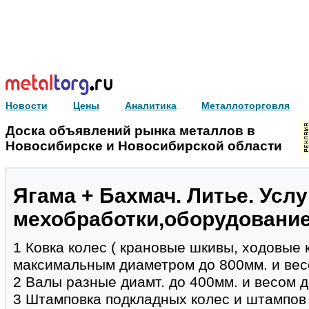
Новости
Цены
Аналитика
Металлоторговля
Доска объявлений рынка металлов в
Новосибирске и Новосибирской области
Ягама + Бахмач. Литье. Услу
мехобработки,оборудовани
1 Ковка колес ( крановые шкивы, ходовые к
максимальным диаметром до 800мм. и весо
2 Валы разные диамт. до 400мм. и весом до
3 Штамповка подкладных колес и штампов 