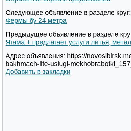
Следующее объявление в разделе круг:
Фермы бу 24 метра
Предыдущее объявление в разделе кру
Ягама + предлагает услуги литья, мета
Адрес объявления: https://novosibirsk.m
bakhmach-lite-uslugi-mekhobrabotki_15
Добавить в закладки