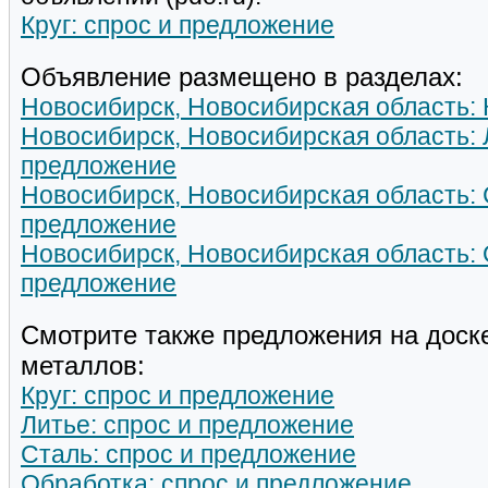
Круг: спрос и предложение
Объявление размещено в разделах:
Новосибирск, Новосибирская область: 
Новосибирск, Новосибирская область: 
предложение
Новосибирск, Новосибирская область: 
предложение
Новосибирск, Новосибирская область: 
предложение
Смотрите также предложения на доск
металлов:
Круг: спрос и предложение
Литье: спрос и предложение
Сталь: спрос и предложение
Обработка: спрос и предложение