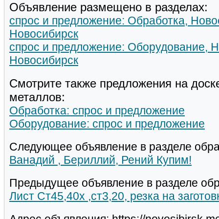
Объявление размещено в разделах:
спрос и предложение: Обработка, Ново
Новосибирск
спрос и предложение: Оборудование, Н
Новосибирск
Смотрите также предложения на доск
металлов:
Обработка: спрос и предложение
Оборудование: спрос и предложение
Следующее объявление в разделе обра
Ванадий , Бериллий, Рений Купим!
Предыдущее объявление в разделе обр
Лист Ст45,40х ,ст3,20, резка на заготов