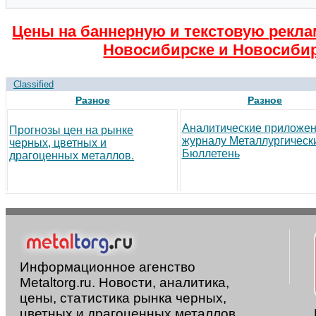
Цены на баннерную и текстовую рекла
Новосибирске и Новосибир
Classified
Разное
Разное
Аналитические приложен
Прогнозы цен на рынке
журналу Металлургическ
черных, цветных и
Бюллетень
драгоценных металлов.
Информационное агенство
Metaltorg.ru. Новости, аналитика,
цены, статистика рынка черных,
цветных и драгоценных металлов.