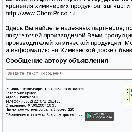
хранения химических продуктов, запчасти 
http://www.ChemPrice.ru.
Здесь Вы найдете надежных партнеров, п
покупателей производимой Вами продукци
производителей химической продукции. М
и информацию на Химической доске объяв
Сообщение автору объявления
Регионы:
Новосибирск, Новосибирская область
Категория:
Другое
Автор:
ChemPrice.ru
Телефон:
(3832) 227072, 291413
Отправлено:
07.09.2007 10:35
Число просмотров:
сегодня: 1, всего: 220
Обьявления в нашем мобильном приложении: