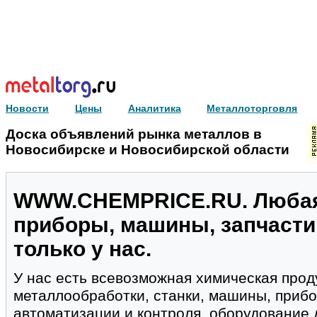
Новости
Цены
Аналитика
Металлоторговля
Доска объявлений рынка металлов в
Новосибирске и Новосибирской области
WWW.CHEMPRICE.RU. Любая
приборы, машины, запчасти
только у нас.
У нас есть всевозможная химическая прод
металлообработки, станки, машины, прибо
автоматизации и контроля, оборудование 