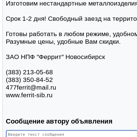
Изготовим нестандартные металлоизделия
Срок 1-2 дня! Свободный заезд на террит
Готовы работать в любом режиме, удобном
Разумные цены, удобные Вам скидки.
ЗАО НПФ "Феррит" Новосибирск
(383) 213-05-68
(383) 350-84-52
477ferrit@mail.ru
www.ferrit-sib.ru
Сообщение автору объявления