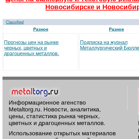
Новосибирске и Новосибир
Classified
Разное
Разное
Прогнозы цен на рынке
Подписка на журнал
черных, цветных и
Металлургический Бюлле
драгоценных металлов.
Информационное агенство
Metaltorg.ru. Новости, аналитика,
цены, статистика рынка черных,
цветных и драгоценных металлов.
Использование открытых материалов