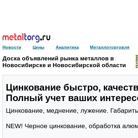
Новости
Цены
Аналитика
Металлоторговля
Доска объявлений рынка металлов в
Новосибирске и Новосибирской области
Цинкование быстро, качеств
Полный учет ваших интерес
Цинкование, меднение, лужение. Габарит
NEW! Черное цинкование, обработка алюм