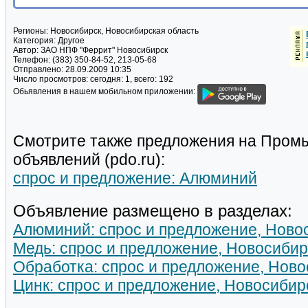
Регионы:
Новосибирск, Новосибирская область
Категория:
Другое
Автор:
ЗАО НПФ "Феррит" Новосибирск
Телефон:
(383) 350-84-52, 213-05-68
Отправлено:
28.09.2009 10:35
Число просмотров:
сегодня: 1, всего: 192
Обьявления в нашем мобильном приложении:
Смотрите также предложения на Пром
объявлений (pdo.ru):
спрос и предложение: Алюминий
Объявление размещено в разделах:
Алюминий: спрос и предложение, Ново
Медь: спрос и предложение, Новосибир
Обработка: спрос и предложение, Ново
Цинк: спрос и предложение, Новосибир