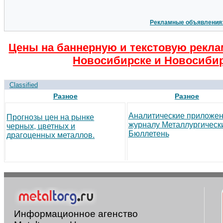
Рекламные объявления
Цены на баннерную и текстовую рекла
Новосибирске и Новосибир
Classified
Разное
Разное
Аналитические приложен
Прогнозы цен на рынке
журналу Металлургическ
черных, цветных и
Бюллетень
драгоценных металлов.
Информационное агенство