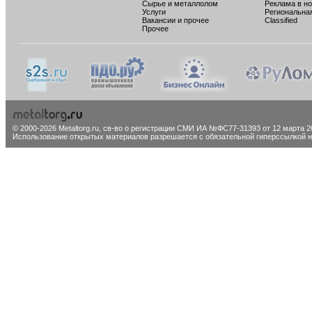
Сырье и металлолом
Реклама в н
Услуги
Региональна
Вакансии и прочее
Classified
Прочее
© 2000-2026 Metaltorg.ru,
св-во о регистрации СМИ ИА №ФС77-31393 от 12 марта 20
Использование открытых материалов разрешается с обязательной гиперссылкой на 