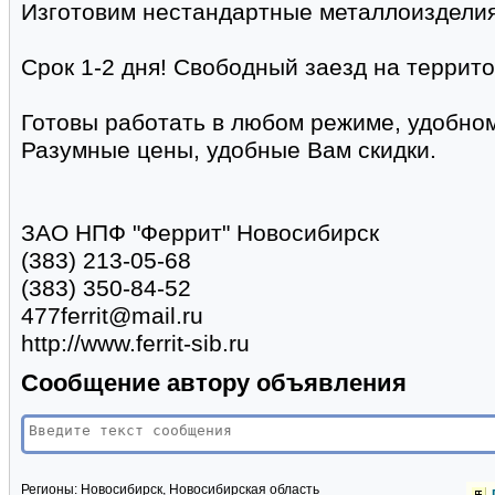
Изготовим нестандартные металлоизделия
Срок 1-2 дня! Свободный заезд на террит
Готовы работать в любом режиме, удобном
Разумные цены, удобные Вам скидки.
ЗАО НПФ "Феррит" Новосибирск
(383) 213-05-68
(383) 350-84-52
477ferrit@mail.ru
http://www.ferrit-sib.ru
Сообщение автору объявления
Регионы:
Новосибирск, Новосибирская область