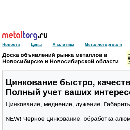
Новости
Цены
Аналитика
Металлоторговля
Доска объявлений рынка металлов в
Новосибирске и Новосибирской области
Цинкование быстро, качеств
Полный учет ваших интерес
Цинкование, меднение, лужение. Габарит
NEW! Черное цинкование, обработка алюм