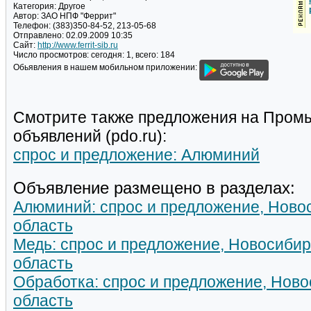
Категория:
Другое
Автор:
ЗАО НПФ "Феррит"
Телефон:
(383)350-84-52, 213-05-68
Отправлено:
02.09.2009 10:35
Сайт:
http://www.ferrit-sib.ru
Число просмотров:
сегодня: 1, всего: 184
Обьявления в нашем мобильном приложении:
Смотрите также предложения на Пром
объявлений (pdo.ru):
спрос и предложение: Алюминий
Объявление размещено в разделах:
Алюминий: спрос и предложение, Ново
область
Медь: спрос и предложение, Новосибир
область
Обработка: спрос и предложение, Ново
область