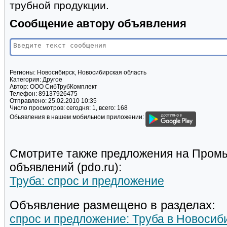
трубной продукции.
Сообщение автору объявления
Регионы:
Новосибирск, Новосибирская область
Категория:
Другое
Автор:
ООО СибТрубКомплект
Телефон:
89137926475
Отправлено:
25.02.2010 10:35
Число просмотров:
сегодня: 1, всего: 168
Обьявления в нашем мобильном приложении:
Смотрите также предложения на Пром
объявлений (pdo.ru):
Труба: спрос и предложение
Объявление размещено в разделах:
спрос и предложение: Труба в Новосиб