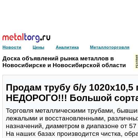
Новости
Цены
Аналитика
Металлоторговля
Доска объявлений рынка металлов в
Новосибирске и Новосибирской области
Продам трубу б/у 1020х10,5 
НЕДОРОГО!!! Большой сорт
Торговля металлическими трубами, бывши
лежалыми и восстановленными, различны
назначений, диаметром в диапазоне от 57
На наших базах производится чиcтка, обр