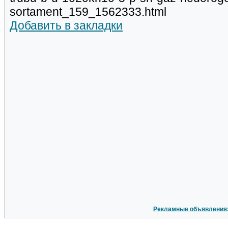
sortament_159_1562333.html
Добавить в закладки
Рекламные объявления