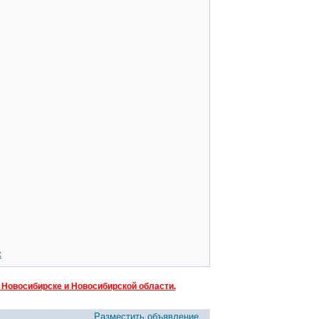
:
 Новосибирске и Новосибирской области.
Разместить объявление