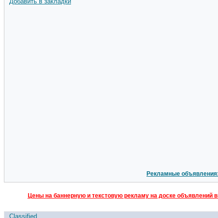
Добавить в закладки
Рекламные объявления
Цены на баннерную и текстовую рекламу на доске объявлений в
Classified