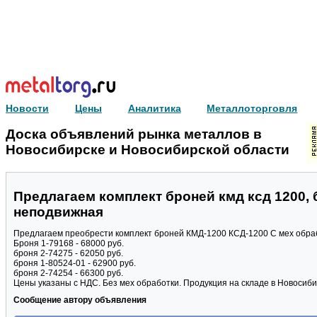
Новости
Цены
Аналитика
Металлоторговля
Доска объявлений рынка металлов в
Новосибирске и Новосибирской области
Предлагаем комплект броней кмд ксд 1200, 
неподвижная
Предлагаем преобрести комплект броней КМД-1200 КСД-1200 С мех обраб
Броня 1-79168 - 68000 руб.
броня 2-74275 - 62050 руб.
броня 1-80524-01 - 62900 руб.
броня 2-74254 - 66300 руб.
Цены указаны с НДС. Без мех обработки. Продукция на складе в Новосиби
Сообщение автору объявления