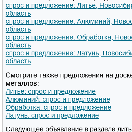
спрос и предложение: Литье, Новосиби
область
спрос и предложение: Алюминий, Ново
область
спрос и предложение: Обработка, Ново
область
спрос и предложение: Латунь, Новосиб
область
Смотрите также предложения на доск
металлов:
Литье: спрос и предложение
Алюминий: спрос и предложение
Обработка: спрос и предложение
Латунь: спрос и предложение
Следующее объявление в разделе лить