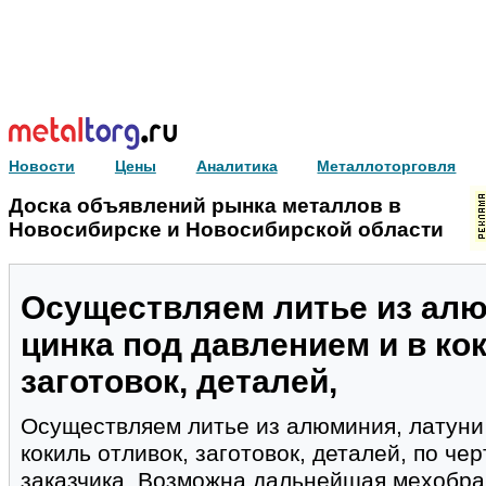
Новости
Цены
Аналитика
Металлоторговля
Доска объявлений рынка металлов в
Новосибирске и Новосибирской области
Осуществляем литье из алю
цинка под давлением и в ко
заготовок, деталей,
Осуществляем литье из алюминия, латуни 
кокиль отливок, заготовок, деталей, по ч
заказчика. Возможна дальнейшая мехобра