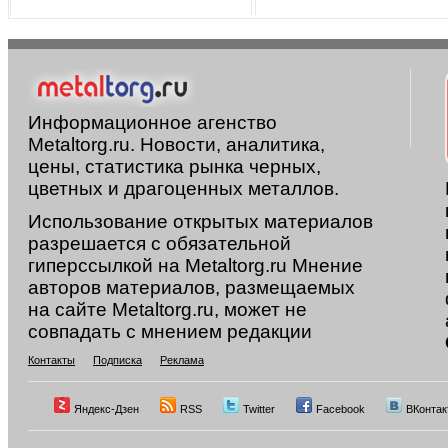
Информационное агенство
Metaltorg.ru. Новости, аналитика,
цены, статистика рынка черных,
цветных и драгоценных металлов.
Использование открытых материалов
разрешается с обязательной
гиперссылкой на Metaltorg.ru Мнение
авторов материалов, размещаемых
на сайте Metaltorg.ru, может не
совпадать с мнением редакции
Контакты
Подписка
Реклама
Яндекс-Дзен
RSS
Twitter
Facebook
ВКонтак