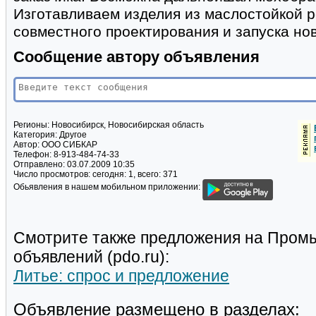
Изготавливаем изделия из маслостойкой 
совместного проектирования и запуска но
Сообщение автору объявления
Регионы:
Новосибирск, Новосибирская область
Категория:
Другое
Автор:
ООО СИБКАР
Телефон:
8-913-484-74-33
Отправлено:
03.07.2009 10:35
Число просмотров:
сегодня: 1, всего: 371
Обьявления в нашем мобильном приложении:
Смотрите также предложения на Пром
объявлений (pdo.ru):
Литье: спрос и предложение
Объявление размещено в разделах: