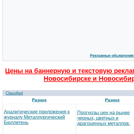
Рекламные объявления
Цены на баннерную и текстовую рекла
Новосибирске и Новосибир
Classified
Разное
Разное
Аналитические приложения к
Прогнозы цен на рынке
журналу Металлургический
черных, цветных и
Бюллетень
драгоценных металлов.