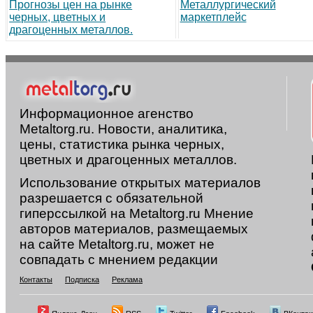
Прогнозы цен на рынке
Металлургический
черных, цветных и
маркетплейс
драгоценных металлов.
Информационное агенство
Metaltorg.ru. Новости, аналитика,
цены, статистика рынка черных,
цветных и драгоценных металлов.
Использование открытых материалов
разрешается с обязательной
гиперссылкой на Metaltorg.ru Мнение
авторов материалов, размещаемых
на сайте Metaltorg.ru, может не
совпадать с мнением редакции
Контакты
Подписка
Реклама