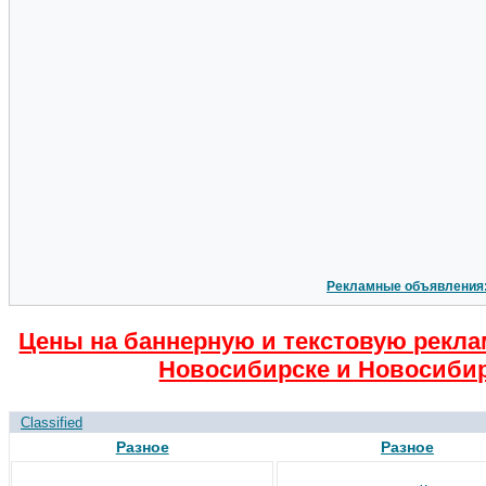
Рекламные объявления
Цены на баннерную и текстовую рекла
Новосибирске и Новосибир
Classified
Разное
Разное