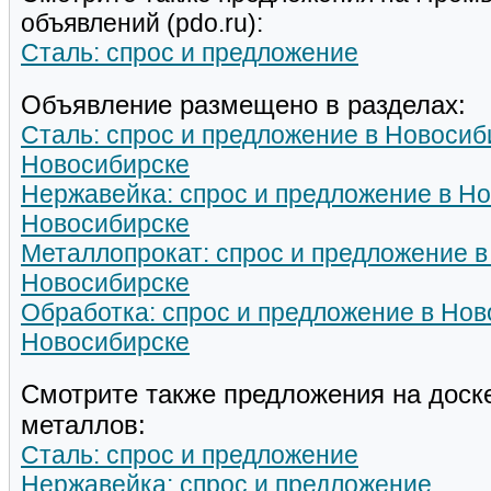
объявлений (pdo.ru):
Сталь: спрос и предложение
Объявление размещено в разделах:
Сталь: спрос и предложение в Новосиб
Новосибирске
Нержавейка: спрос и предложение в Но
Новосибирске
Металлопрокат: спрос и предложение в
Новосибирске
Обработка: спрос и предложение в Нов
Новосибирске
Смотрите также предложения на доск
металлов:
Сталь: спрос и предложение
Нержавейка: спрос и предложение