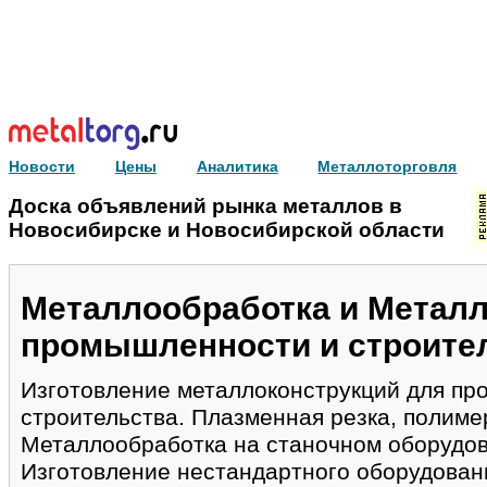
Новости
Цены
Аналитика
Металлоторговля
Доска объявлений рынка металлов в
Новосибирске и Новосибирской области
Металлообработка и Металл
промышленности и строите
Изготовление металлоконструкций для п
строительства. Плазменная резка, полиме
Металлообработка на станочном оборудов
Изготовление нестандартного оборудовани