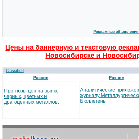
Рекламные объявления
Цены на баннерную и текстовую рекла
Новосибирске и Новосибир
Classified
Разное
Разное
Аналитические приложен
Прогнозы цен на рынке
журналу Металлургическ
черных, цветных и
Бюллетень
драгоценных металлов.