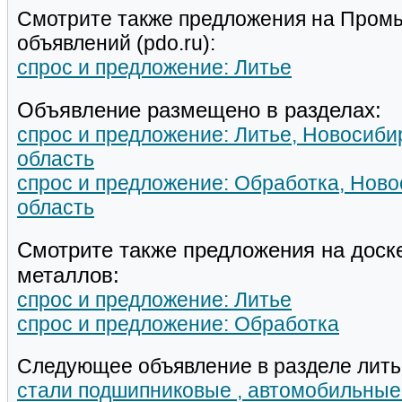
Смотрите также предложения на Пром
объявлений (pdo.ru):
спрос и предложение: Литье
Объявление размещено в разделах:
спрос и предложение: Литье, Новосиби
область
спрос и предложение: Обработка, Ново
область
Смотрите также предложения на доск
металлов:
спрос и предложение: Литье
спрос и предложение: Обработка
Следующее объявление в разделе лить
стали подшипниковые , автомобильные 