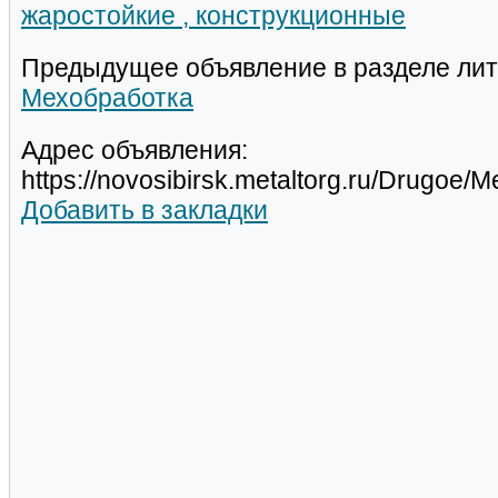
жаростойкие , конструкционные
Предыдущее объявление в разделе лит
Мехобработка
Адрес объявления:
https://novosibirsk.metaltorg.ru/Drugo
Добавить в закладки