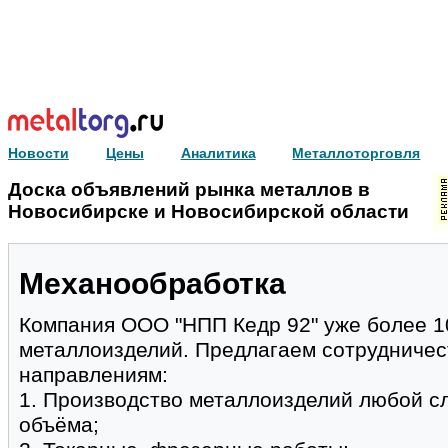
Новости
Цены
Аналитика
Металлоторговля
Доска объявлений рынка металлов в
Новосибирске и Новосибирской области
Механообработка
Компания ООО "НПП Кедр 92" уже более 10
металлоизделий. Предлагаем сотрудниче
направлениям:
1. Производство металлоизделий любой сл
объёма;