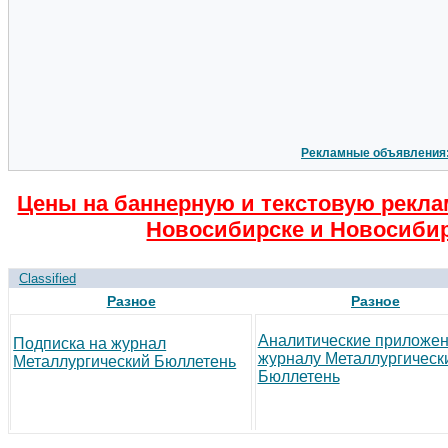
Рекламные объявления
Цены на баннерную и текстовую рекла
Новосибирске и Новосибир
Classified
Разное
Разное
Аналитические приложен
Подписка на журнал
журналу Металлургическ
Металлургический Бюллетень
Бюллетень