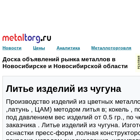
Новости
Цены
Аналитика
Металлоторговля
Доска объявлений рынка металлов в
Новосибирске и Новосибирской области
Литье изделий из чугуна
Производство изделий из цветных металло
,латунь , ЦАМ) методом литья в; кокель ,
под давлением вес изделий от 0.5 гр., по
заказчика . Литье изделий из чугуна. Изг
оснастки пресс-форм ,полная конструкторс