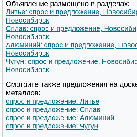
Объявление размещено в разделах:
Литье: спрос и предложение, Новосиби
Новосибирск
Сплав: спрос и предложение, Новосиби
Новосибирск
Алюминий: спрос и предложение, Ново
Новосибирск
Чугун: спрос и предложение, Новосибир
Новосибирск
Смотрите также предложения на доск
металлов:
спрос и предложение: Литье
спрос и предложение: Сплав
спрос и предложение: Алюминий
спрос и предложение: Чугун