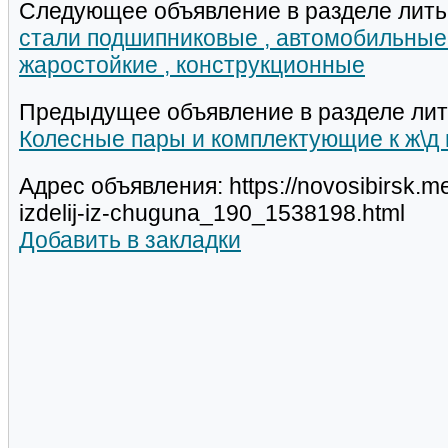
Следующее объявление в разделе лить
стали подшипниковые , автомобильные 
жаростойкие , конструкционные
Предыдущее объявление в разделе лит
Колесные пары и комплектующие к ж\д
Адрес объявления: https://novosibirsk.met
izdelij-iz-chuguna_190_1538198.html
Добавить в закладки