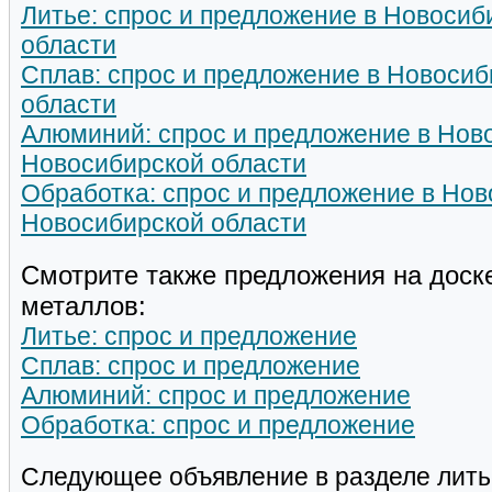
Литье: спрос и предложение в Новосиб
области
Сплав: спрос и предложение в Новосиб
области
Алюминий: спрос и предложение в Нов
Новосибирской области
Обработка: спрос и предложение в Нов
Новосибирской области
Смотрите также предложения на доск
металлов:
Литье: спрос и предложение
Сплав: спрос и предложение
Алюминий: спрос и предложение
Обработка: спрос и предложение
Следующее объявление в разделе лить