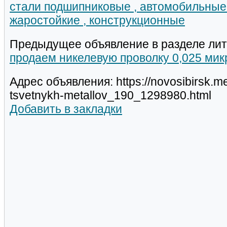
стали подшипниковые , автомобильные 
жаростойкие , конструкционные
Предыдущее объявление в разделе лит
продаем никелевую проволку 0,025 мик
Адрес объявления: https://novosibirsk.met
tsvetnykh-metallov_190_1298980.html
Добавить в закладки