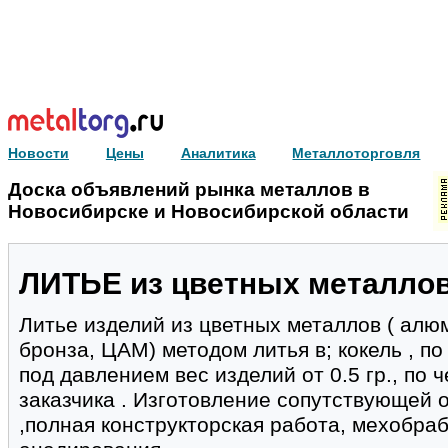
Новости
Цены
Аналитика
Металлоторговля
Доска объявлений рынка металлов в
Новосибирске и Новосибирской области
ЛИТЬЕ из цветных металло
Литье изделий из цветных металлов ( алюм
бронза, ЦАМ) методом литья в; кокель , 
под давлением вес изделий от 0.5 гр., по
заказчика . Изготовление сопутствующей 
,полная конструкторская работа, мехобраб