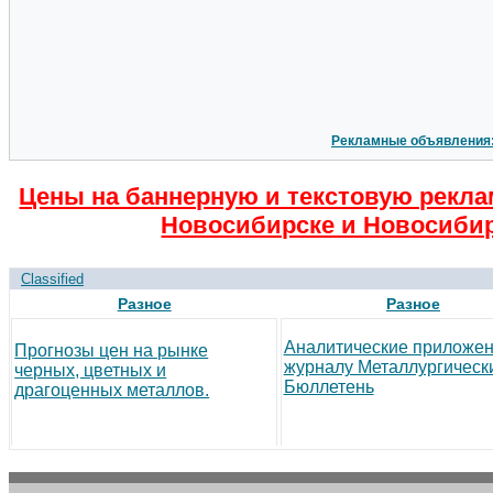
Рекламные объявления
Цены на баннерную и текстовую рекла
Новосибирске и Новосибир
Classified
Разное
Разное
Аналитические приложен
Прогнозы цен на рынке
журналу Металлургическ
черных, цветных и
Бюллетень
драгоценных металлов.