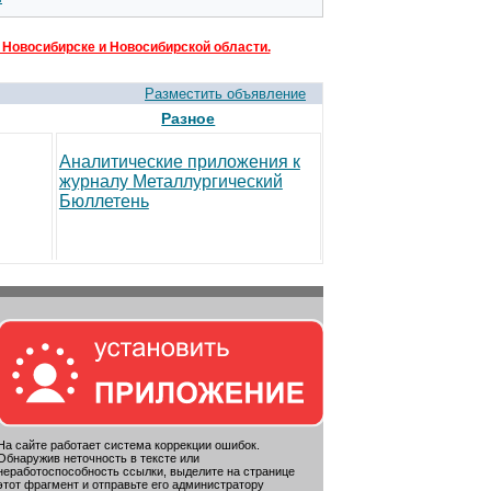
 Новосибирске и Новосибирской области.
Разместить объявление
Разное
Аналитические приложения к
журналу Металлургический
Бюллетень
На сайте работает система коррекции ошибок.
Обнаружив неточность в тексте или
неработоспособность ссылки, выделите на странице
этот фрагмент и отправьте его администратору