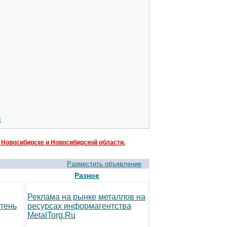
:
 Новосибирске и Новосибирской области.
Разместить объявление
Разное
Реклама на рынке металлов на
тень
ресурсах информагентства
MetalTorg.Ru