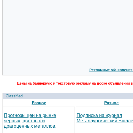
Рекламные объявления
Цены на баннерную и текстовую рекламу на доске объявлений в
Classified
Разное
Разное
Прогнозы цен на рынке
Подписка на журнал
черных, цветных и
Металлургический Бюлле
драгоценных металлов.